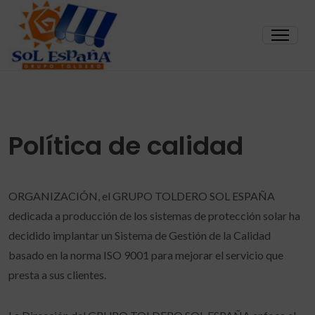
Política de calidad
ORGANIZACIÓN, el GRUPO TOLDERO SOL ESPAÑA
dedicada a producción de los sistemas de protección solar ha
decidido implantar un Sistema de Gestión de la Calidad
basado en la norma ISO 9001 para mejorar el servicio que
presta a sus clientes.