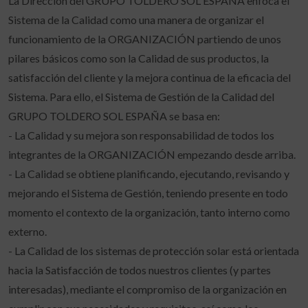
La Dirección del GRUPO TOLDERO SOL ESPAÑA enfoca el
Sistema de la Calidad como una manera de organizar el
funcionamiento de la ORGANIZACIÓN partiendo de unos
pilares básicos como son la Calidad de sus productos, la
satisfacción del cliente y la mejora continua de la eficacia del
Sistema. Para ello, el Sistema de Gestión de la Calidad del
GRUPO TOLDERO SOL ESPAÑA se basa en:
- La Calidad y su mejora son responsabilidad de todos los
integrantes de la ORGANIZACIÓN empezando desde arriba.
- La Calidad se obtiene planificando, ejecutando, revisando y
mejorando el Sistema de Gestión, teniendo presente en todo
momento el contexto de la organización, tanto interno como
externo.
- La Calidad de los sistemas de protección solar está orientada
hacia la Satisfacción de todos nuestros clientes (y partes
interesadas), mediante el compromiso de la organización en