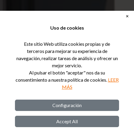
✕
Uso de cookies
Este sitio Web utiliza cookies propias y de
terceros para mejorar su experiencia de
navegación, realizar tareas de análisis y ofrecer un
mejor servicio.
Al pulsar el botón "aceptar" nos da su
consentimiento a nuestra política de cookies.
LEER
MÁS
Configuración
Accept All