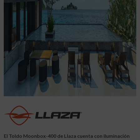
El Toldo Moonbox-400 de Llaza cuenta con iluminación