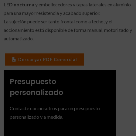
LED nocturna
y embellecedores y tapas laterales en aluminio
para una mayor resistencia y acabado superior.
La sujeción puede ser tanto frontal como a techo, y el
accionamiento está disponible de forma manual, motorizado y
automatizado.
Descargar PDF Comercial
Presupuesto
personalizado
Contacte con nosotros para un presupuesto
personalizado y a medida.